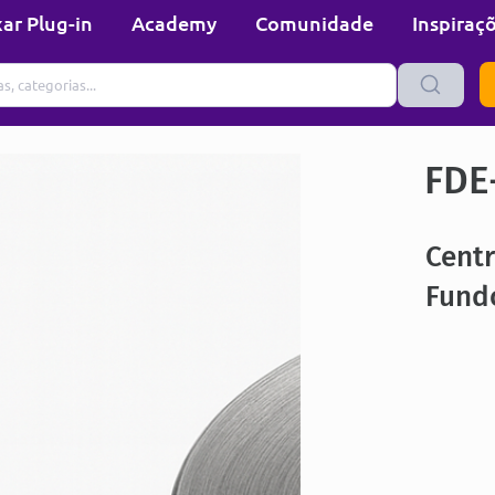
ar Plug-in
Academy
Comunidade
Inspiraç
FDE
Centr
Fund