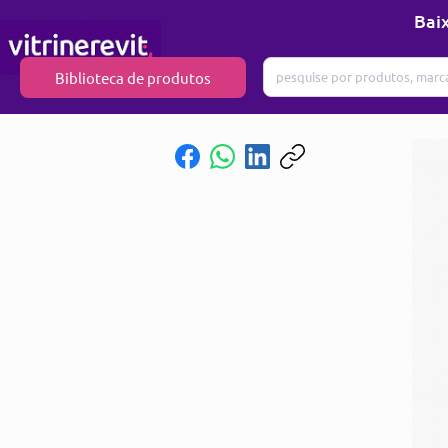
Baix
Biblioteca de produtos