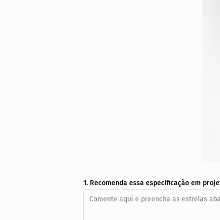
1. Recomenda essa especificação em proje