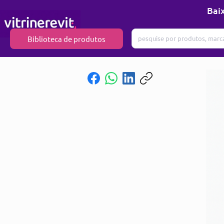
Baix
Biblioteca de produtos