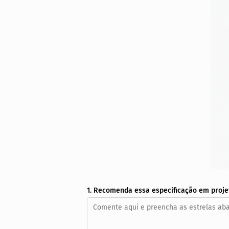
1. Recomenda essa especificação em proje