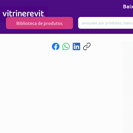
Baix
Biblioteca de produtos