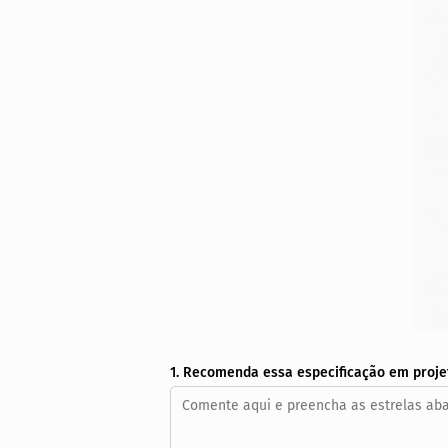
1. Recomenda essa especificação em proje