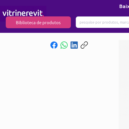
Baix
Biblioteca de produtos