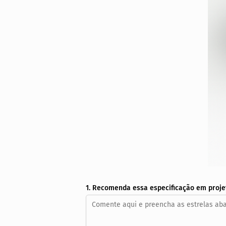
1. Recomenda essa especificação em proje