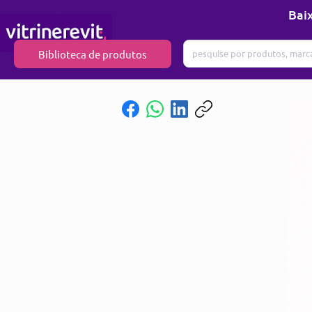
Baix
Biblioteca de produtos