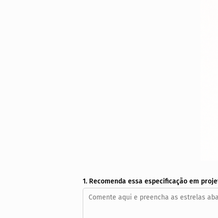
1. Recomenda essa especificação em proje