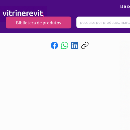
Baix
Biblioteca de produtos