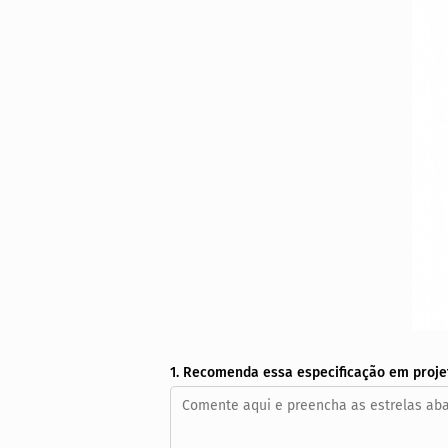
1. Recomenda essa especificação em proje