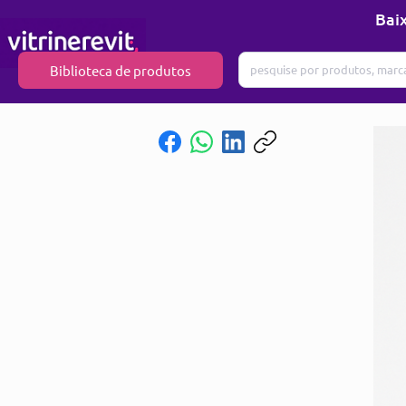
Baix
Biblioteca de produtos