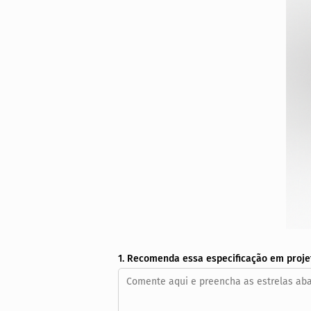
1. Recomenda essa especificação em proje