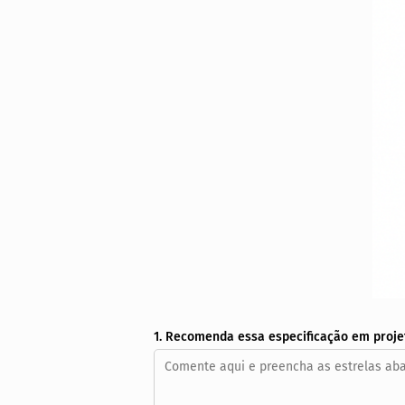
1. Recomenda essa especificação em proje