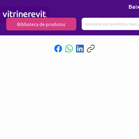
Baix
Biblioteca de produtos