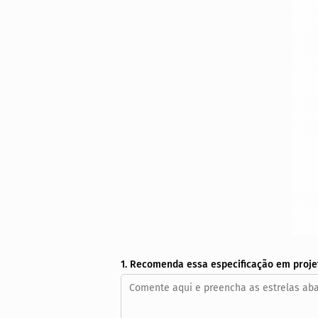
1. Recomenda essa especificação em proje