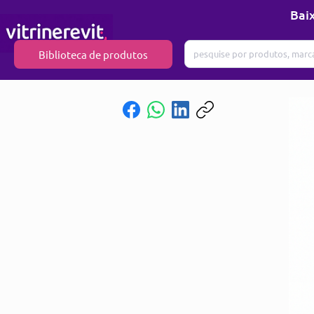
Baix
Biblioteca de produtos