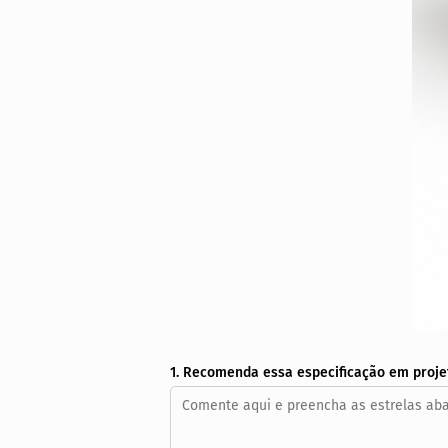
1. Recomenda essa especificação em proje