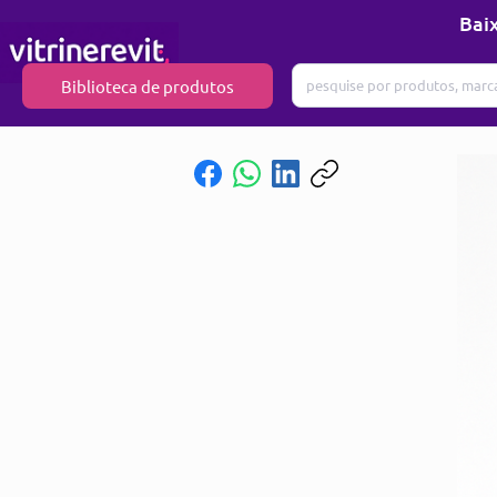
Baix
Biblioteca de produtos