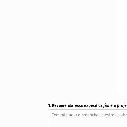
1. Recomenda essa especificação em proje