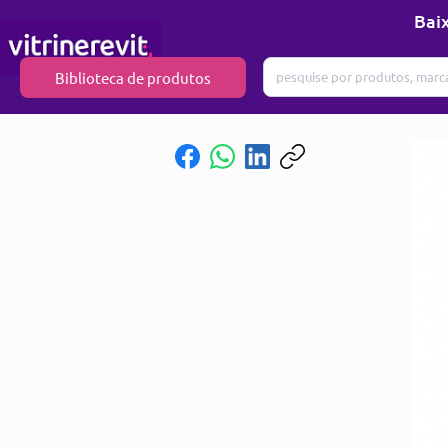
Baix
Biblioteca de produtos