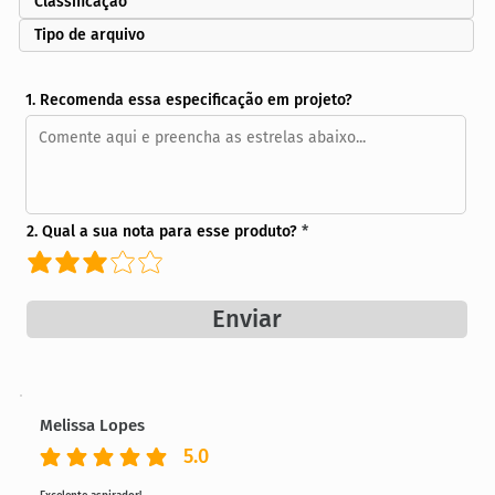
Classificação
Tipo de arquivo
1. Recomenda essa especificação em projeto?
2. Qual a sua nota para esse produto?
Enviar
Melissa Lopes
5.0
classificação média é 5 de 5