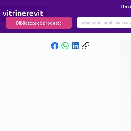
Baix
Biblioteca de produtos