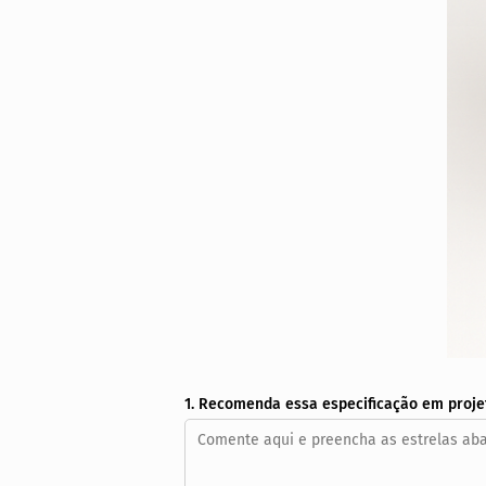
1. Recomenda essa especificação em proje