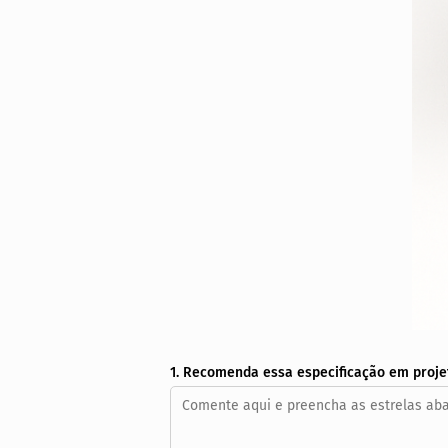
1. Recomenda essa especificação em proje