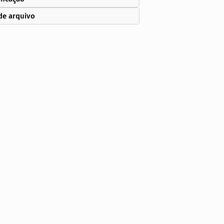
de arquivo