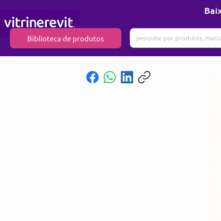
Baix
Biblioteca de produtos